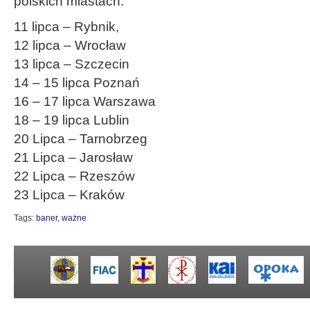
polskich miastach.
11 lipca – Rybnik,
12 lipca – Wrocław
13 lipca – Szczecin
14 – 15 lipca Poznań
16 – 17 lipca Warszawa
18 – 19 lipca Lublin
20 Lipca – Tarnobrzeg
21 Lipca – Jarosław
22 Lipca – Rzeszów
23 Lipca – Kraków
Tags:
baner
,
ważne