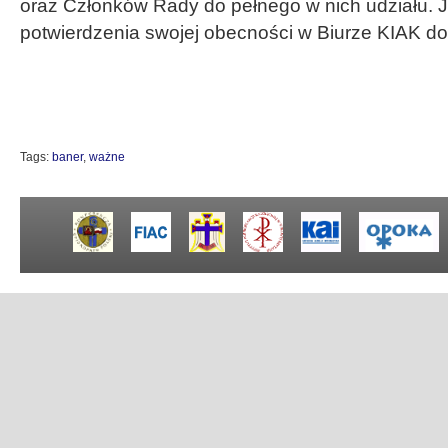
oraz Członków Rady do pełnego w nich udziału. 
potwierdzenia swojej obecności w Biurze KIAK do 
Tags:
baner
,
ważne