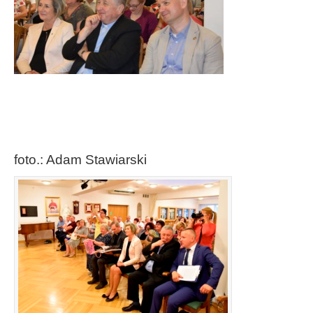
foto.: Adam Stawiarski