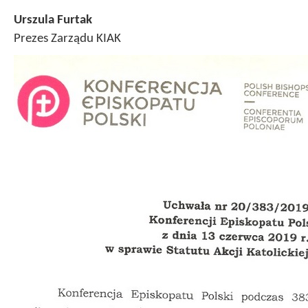
Urszula Furtak
Prezes Zarządu KIAK