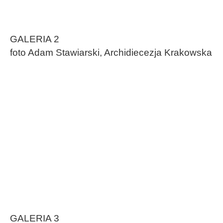
GALERIA 2
foto Adam Stawiarski, Archidiecezja Krakowska
GALERIA 3