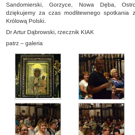
Sandomierski, Gorzyce, Nowa Dęba, Ostr
dziękujemy za czas modlitewnego spotkania 
Królową Polski.
Dr Artur Dąbrowski, rzecznik KIAK
patrz – galeria