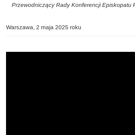
Przewodniczący Rady Konferencji Episkopatu P
Warszawa, 2 maja 2025 roku