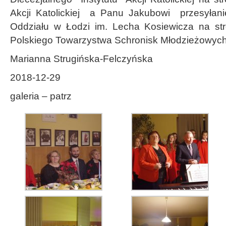
Akcji Katolickiej a Panu Jakubowi przesyłani
Oddziału w Łodzi im. Lecha Kosiewicza na s
Polskiego Towarzystwa Schronisk Młodzieżowych
Marianna Strugińska-Felczyńska
2018-12-29
galeria – patrz