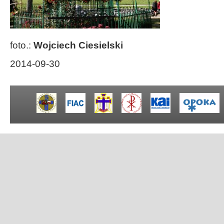
foto.:
Wojciech Ciesielski
2014-09-30