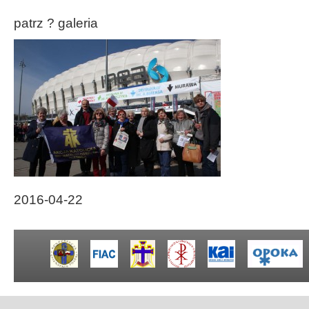
patrz ? galeria
2016-04-22