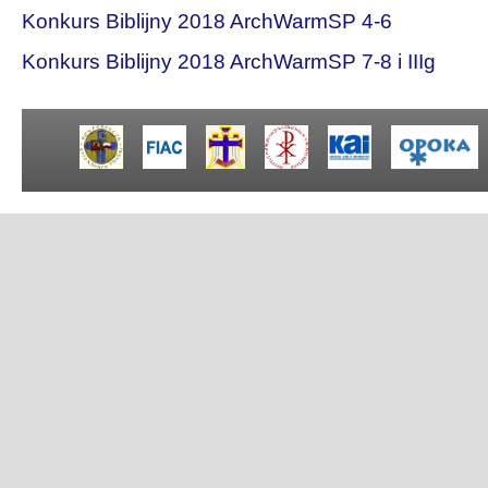
Konkurs Biblijny 2018 ArchWarmSP 4-6
Konkurs Biblijny 2018 ArchWarmSP 7-8 i IIIg