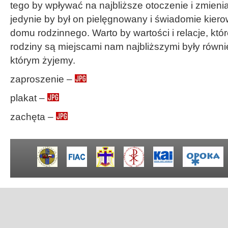
tego by wpływać na najbliższe otoczenie i zmienia
jedynie by był on pielęgnowany i świadomie kier
domu rodzinnego. Warto by wartości i relacje, któ
rodziny są miejscami nam najbliższymi były równi
którym żyjemy.
zaproszenie –
plakat –
zachęta –