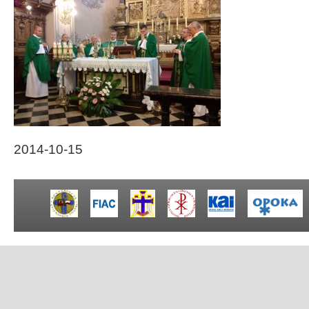
2014-10-15