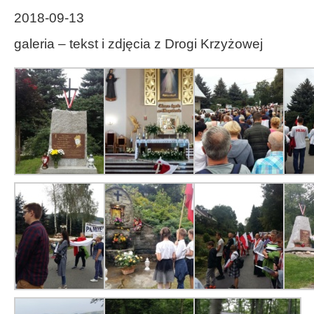
2018-09-13
galeria – tekst i zdjęcia z Drogi Krzyżowej