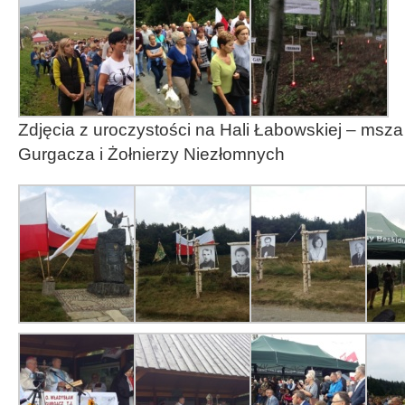
Zdjęcia z uroczystości na Hali Łabowskiej – msza 
Gurgacza i Żołnierzy Niezłomnych