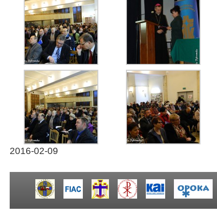
2016-02-09