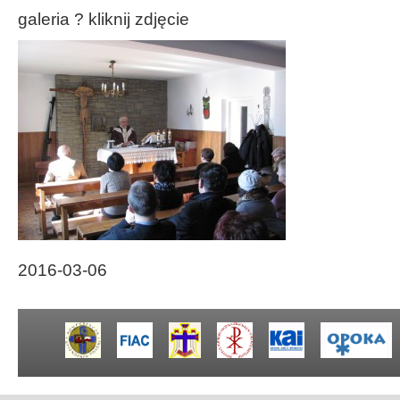
galeria ? kliknij zdjęcie
2016-03-06