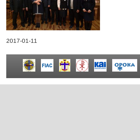
2017-01-11