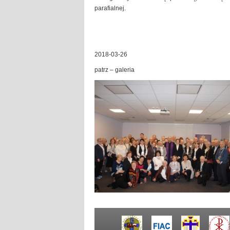
parafialnej.
2018-03-26
patrz – galeria