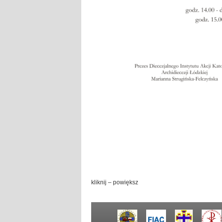
kliknij – powiększ