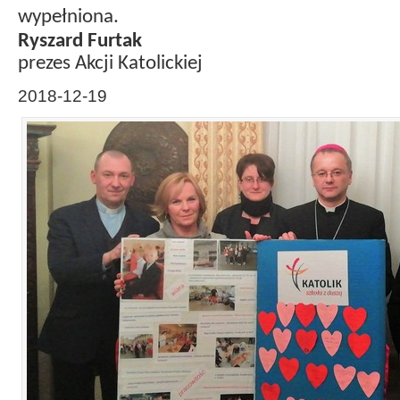
wypełniona.
Ryszard Furtak
prezes Akcji Katolickiej
2018-12-19