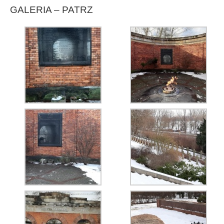
GALERIA – PAT