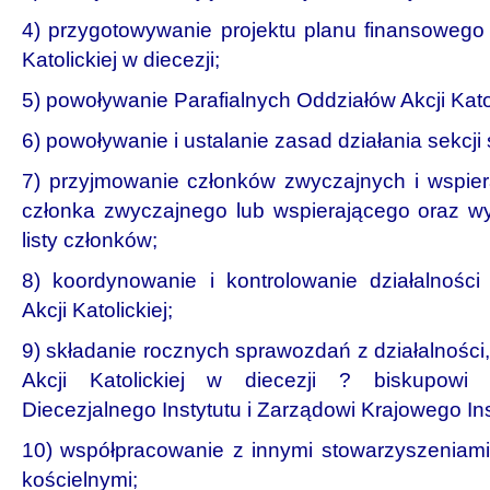
4) przygotowywanie projektu planu finansowego 
Katolickiej w diecezji;
5) powoływanie Parafialnych Oddziałów Akcji Katol
6) powoływanie i ustalanie zasad działania sekcj
7) przyjmowanie członków zwyczajnych i wspier
członka zwyczajnego lub wspierającego oraz wyk
listy członków;
8) koordynowanie i kontrolowanie działalności
Akcji Katolickiej;
9) składanie rocznych sprawozdań z działalnośc
Akcji Katolickiej w diecezji ? biskupowi 
Diecezjalnego Instytutu i Zarządowi Krajowego Inst
10) współpracowanie z innymi stowarzyszeniami 
kościelnymi;