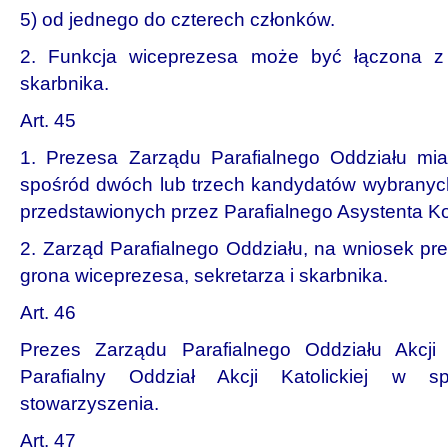
5) od jednego do czterech członków.
2. Funkcja wiceprezesa może być łączona z 
skarbnika.
Art. 45
1. Prezesa Zarządu Parafialnego Oddziału mia
spośród dwóch lub trzech kandydatów wybranyc
przedstawionych przez Parafialnego Asystenta K
2. Zarząd Parafialnego Oddziału, na wniosek pr
grona wiceprezesa, sekretarza i skarbnika.
Art. 46
Prezes Zarządu Parafialnego Oddziału Akcji K
Parafialny Oddział Akcji Katolickiej w s
stowarzyszenia.
Art. 47