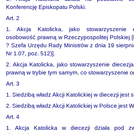
Konferencję Episkopatu Polski.
Art. 2
1. Akcja Katolicka, jako stowarzyszenie o
osobowość prawną w Rzeczypospolitej Polskiej [
? Szefa Urzędu Rady Ministrów z dnia 19 sierpn
Nr 1.07, poz. 512)].
2. Akcja Katolicka, jako stowarzyszenie diecez
prawną w trybie tym samym, co stowarzyszenie o
Art. 3
1. Siedzibą władz Akcji Katolickiej w diecezji jest s
2. Siedzibą władz Akcji Katolickiej w Polsce jest
Art. 4
1. Akcja Katolicka w diecezji działa pod z