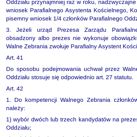
Oddziału przynajmniej raz w roku, nadzwyczajne
wniosek Parafialnego Asystenta Kościelnego, Ko
pisemny wniosek 1/4 członków Parafialnego Oddzia
3. Jeżeli urząd Prezesa Zarządu Parafialn
obsadzony albo prezes nie wykonuje obowiązku
Walne Zebrania zwołuje Parafialny Asystent Kości
Art. 41
Do sposobu podejmowania uchwał przez Walne
Oddziału stosuje się odpowiednio art. 27 statutu.
Art. 42
1. Do kompetencji Walnego Zebrania członków
należy:
1) wybór dwóch lub trzech kandydatów na preze
Oddziału;