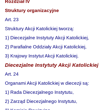
Rozdział IV
Struktury organizacyjne
Art. 23
Struktury Akcji Katolickiej tworzą:
1) Diecezjalne Instytuty Akcji Katolickiej,
2) Parafialne Oddziały Akcji Katolickiej,
3) Krajowy Instytut Akcji Katolickiej.
Diecezjalne Instytuty Akcji Katolickiej
Art. 24
Organami Akcji Katolickiej w diecezji są:
1) Rada Diecezjalnego Instytutu,
2) Zarząd Diecezjalnego Instytutu,