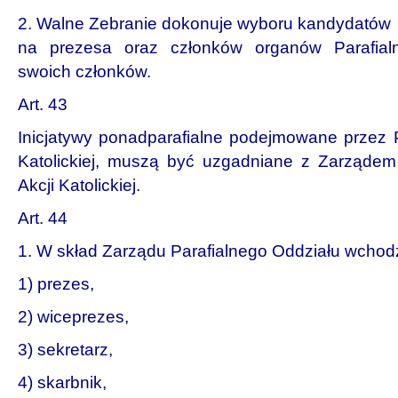
2. Walne Zebranie dokonuje wyboru kandydatów
na prezesa oraz członków organów Parafialn
swoich członków.
Art. 43
Inicjatywy ponadparafialne podejmowane przez P
Katolickiej, muszą być uzgadniane z Zarządem 
Akcji Katolickiej.
Art. 44
1. W skład Zarządu Parafialnego Oddziału wchod
1) prezes,
2) wiceprezes,
3) sekretarz,
4) skarbnik,