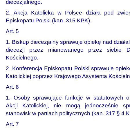
diecezjalnego.
2. Akcja Katolicka w Polsce działa pod zwier
Episkopatu Polski (kan. 315 KPK).
Art. 5
1. Biskup diecezjalny sprawuje opiekę nad działaln
diecezji przez mianowanego przez siebie Di
Kościelnego.
2. Konferencja Episkopatu Polski sprawuje opiekę
Katolickiej poprzez Krajowego Asystenta Kościel
Art. 6
1. Osoby sprawujące funkcje w statutowych 
Akcji Katolickiej, nie mogą jednocześnie s
stanowisk w partiach politycznych (kan. 317 § 4 
Art. 7