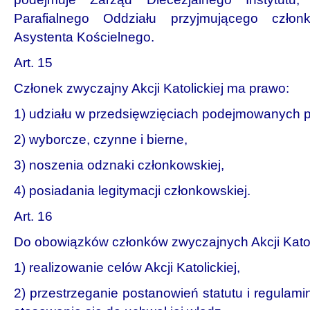
Parafialnego Oddziału przyjmującego członk
Asystenta Kościelnego.
Art. 15
Członek zwyczajny Akcji Katolickiej ma prawo:
1) udziału w przedsięwzięciach podejmowanych pr
2) wyborcze, czynne i bierne,
3) noszenia odznaki członkowskiej,
4) posiadania legitymacji członkowskiej.
Art. 16
Do obowiązków członków zwyczajnych Akcji Katoli
1) realizowanie celów Akcji Katolickiej,
2) przestrzeganie postanowień statutu i regulamin