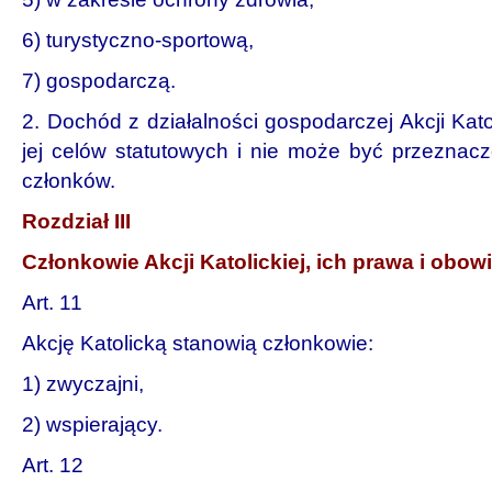
6) turystyczno-sportową,
7) gospodarczą.
2. Dochód z działalności gospodarczej Akcji Katoli
jej celów statutowych i nie może być przeznac
członków.
Rozdział III
Członkowie Akcji Katolickiej, ich prawa i obow
Art. 11
Akcję Katolicką stanowią członkowie:
1) zwyczajni,
2) wspierający.
Art. 12