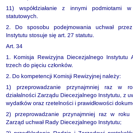
11) współdziałanie z innymi podmiotami w 
statutowych.
2. Do sposobu podejmowania uchwał przez 
Instytutu stosuje się art. 27 statutu.
Art. 34
1. Komisja Rewizyjna Diecezjalnego Instytutu Ak
trzech do pięciu członków.
2. Do kompetencji Komisji Rewizyjnej należy:
1) przeprowadzanie przynajmniej raz w rok
działalności Zarządu Diecezjalnego Instytutu, z 
wydatków oraz rzetelności i prawidłowości dokume
2) przeprowadzanie przynajmniej raz w roku ko
Zarząd uchwał Rady Diecezjalnego Instytutu;