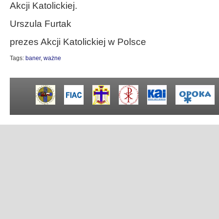
Akcji Katolickiej.
Urszula Furtak
prezes Akcji Katolickiej w Polsce
Tags:
baner
,
ważne