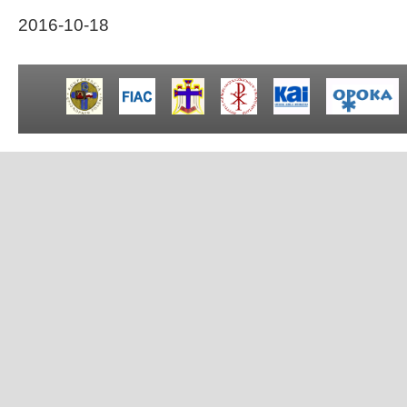
2016-10-18